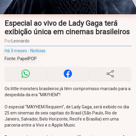
Especial ao vivo de Lady Gaga terá
exibição única em cinemas brasileiros
Por
Leonardo
Há 3 meses - Notícias
Fonte: PapelPOP
Os little monsters brasileiros já têm compromisso marcado para a
despedida da era “MAYHEM”!
O especial “MAYHEM Requiem”, de Lady Gaga, será exibido no dia
25 em cinemas de seis capitais do Brasil (São Paulo, Rio de
Janeiro, Salvador, Belo Horizonte, Recife e Brasília) em uma
parceria entre a Vivo e o Apple Music.