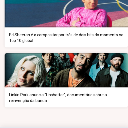
Ed Sheeran é o compositor por trás de dois hits do momento no
Top 10 global
Linkin Park anuncia "Unshatter", documentário sobre a
reinvenção da banda