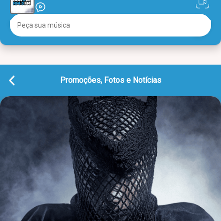
Promoções, Fotos e Notícias