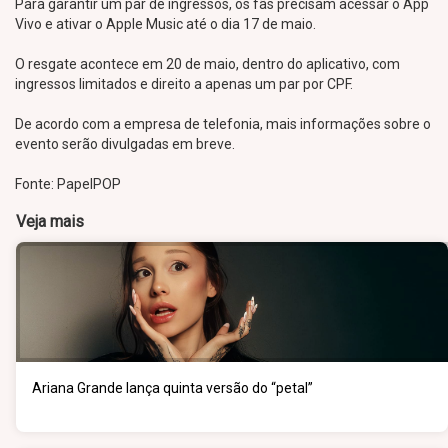
Para garantir um par de ingressos, os fãs precisam acessar o App
Vivo e ativar o Apple Music até o dia 17 de maio.
O resgate acontece em 20 de maio, dentro do aplicativo, com
ingressos limitados e direito a apenas um par por CPF.
De acordo com a empresa de telefonia, mais informações sobre o
evento serão divulgadas em breve.
Fonte: PapelPOP
Veja mais
Ariana Grande lança quinta versão do “petal”