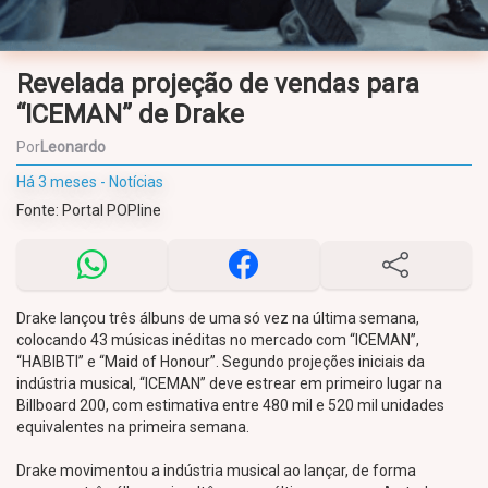
Revelada projeção de vendas para
“ICEMAN” de Drake
Por
Leonardo
Há 3 meses - Notícias
Fonte: Portal POPline
Drake lançou três álbuns de uma só vez na última semana,
colocando 43 músicas inéditas no mercado com “ICEMAN”,
“HABIBTI” e “Maid of Honour”. Segundo projeções iniciais da
indústria musical, “ICEMAN” deve estrear em primeiro lugar na
Billboard 200, com estimativa entre 480 mil e 520 mil unidades
equivalentes na primeira semana.
Drake movimentou a indústria musical ao lançar, de forma