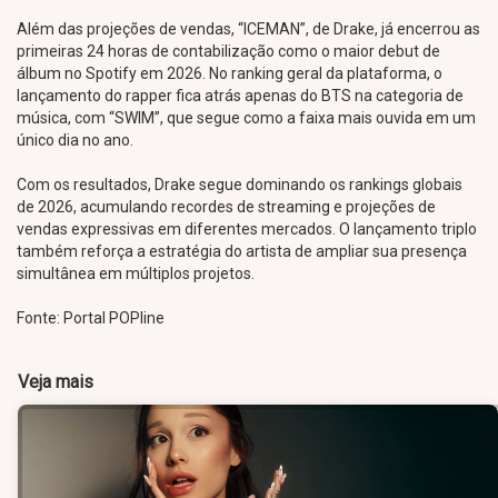
Além das projeções de vendas, “ICEMAN”, de Drake, já encerrou as
primeiras 24 horas de contabilização como o maior debut de
álbum no Spotify em 2026. No ranking geral da plataforma, o
lançamento do rapper fica atrás apenas do BTS na categoria de
música, com “SWIM”, que segue como a faixa mais ouvida em um
único dia no ano.
Com os resultados, Drake segue dominando os rankings globais
de 2026, acumulando recordes de streaming e projeções de
vendas expressivas em diferentes mercados. O lançamento triplo
também reforça a estratégia do artista de ampliar sua presença
simultânea em múltiplos projetos.
Fonte: Portal POPline
Veja mais