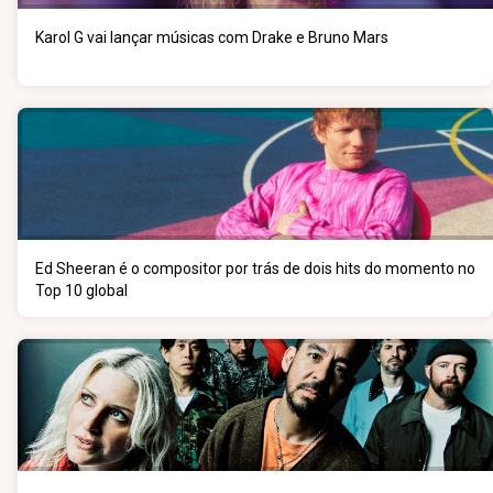
Karol G vai lançar músicas com Drake e Bruno Mars
Ed Sheeran é o compositor por trás de dois hits do momento no
Top 10 global