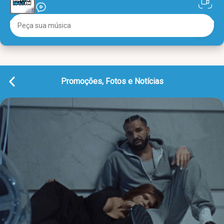
Promoções, Fotos e Notícias