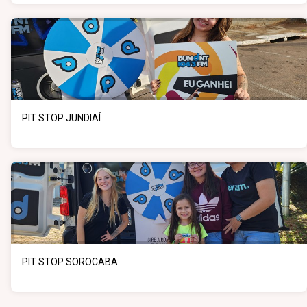
PIT STOP JUNDIAÍ
PIT STOP SOROCABA