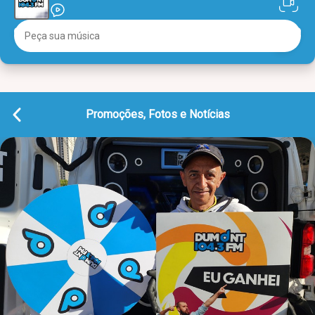
Promoções, Fotos e Notícias