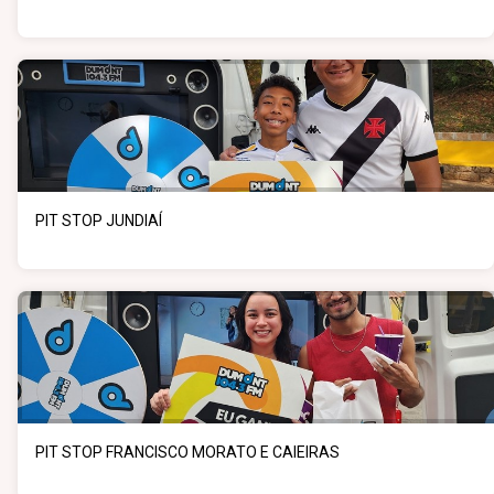
PIT STOP JUNDIAÍ
PIT STOP FRANCISCO MORATO E CAIEIRAS