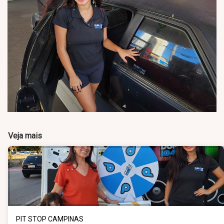
Veja mais
PIT STOP CAMPINAS