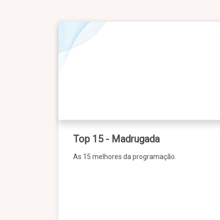
Top 15 - Madrugada
As 15 melhores da programação.