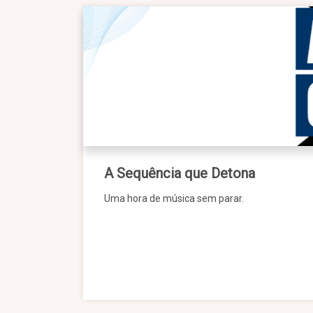
A Sequência que Detona
Uma hora de música sem parar.