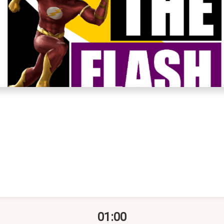
01:00