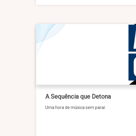
A Sequência que Detona
Uma hora de música sem parar.