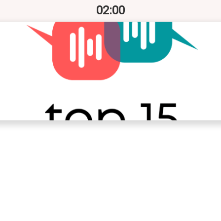
02:00