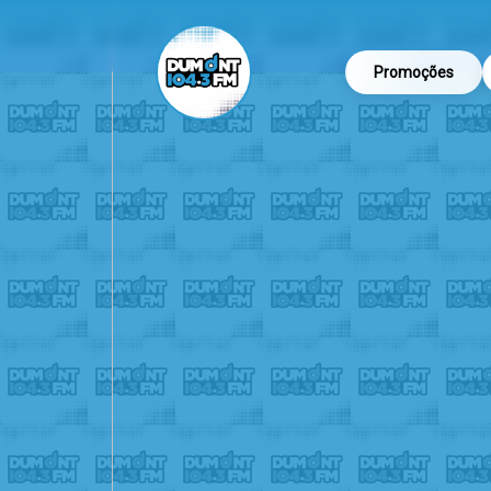
Promoções