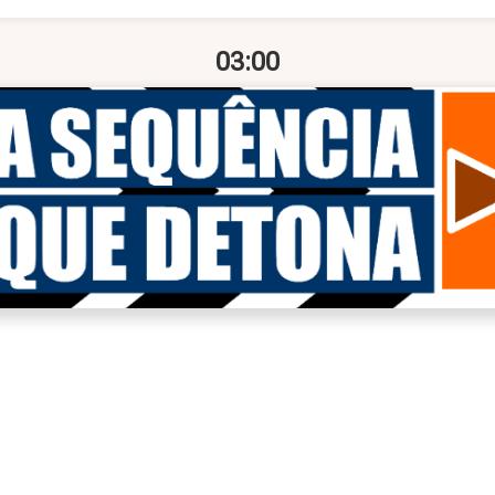
03:00