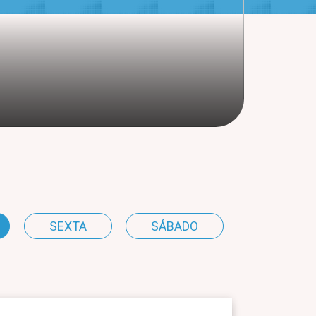
SEXTA
SÁBADO