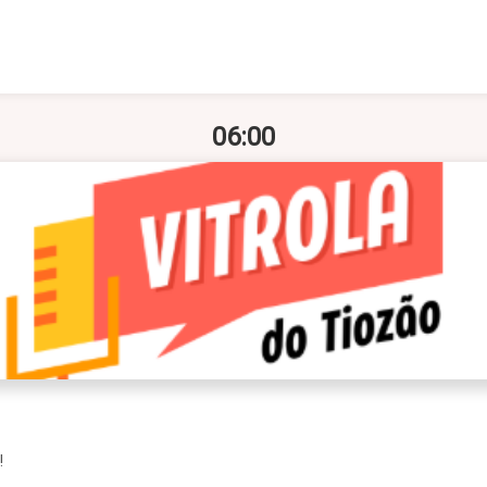
06:00
!