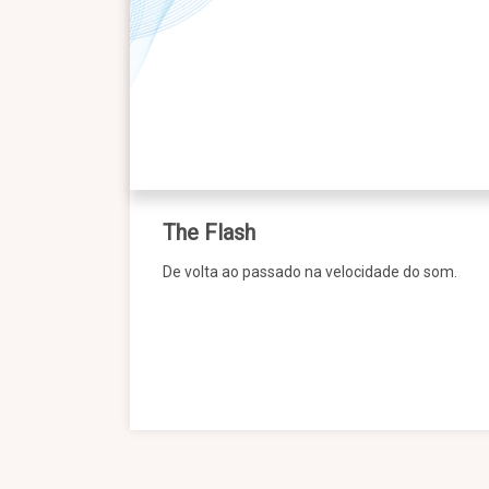
The Flash
De volta ao passado na velocidade do som.