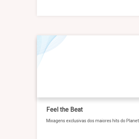
Feel the Beat
Mixagens exclusivas dos maiores hits do Planet