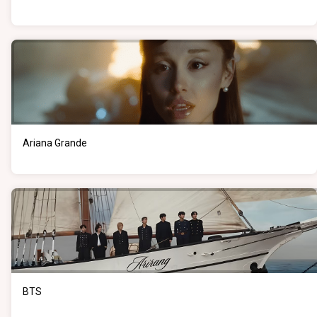
Ariana Grande
BTS