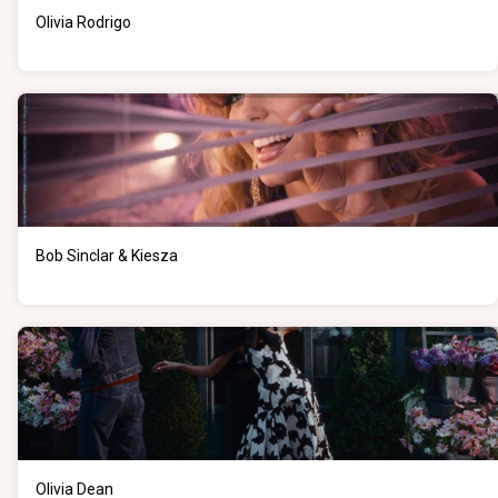
Olivia Rodrigo
Bob Sinclar & Kiesza
Olivia Dean