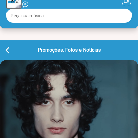
Promoções, Fotos e Notícias