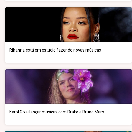
Rihanna está em estúdio fazendo novas músicas
Karol G vai lançar músicas com Drake e Bruno Mars