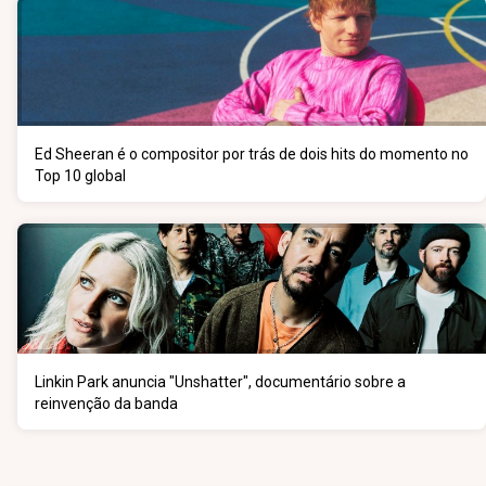
Ed Sheeran é o compositor por trás de dois hits do momento no
Top 10 global
Linkin Park anuncia "Unshatter", documentário sobre a
reinvenção da banda