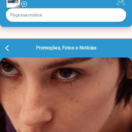
Promoções, Fotos e Notícias