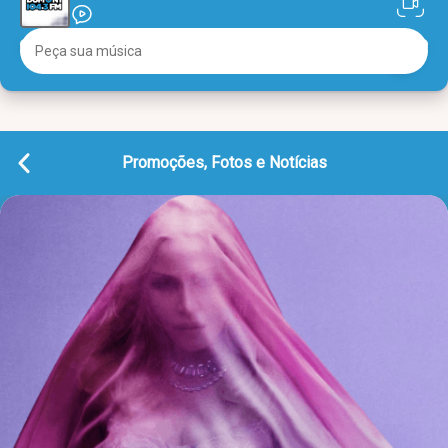
Promoções, Fotos e Notícias