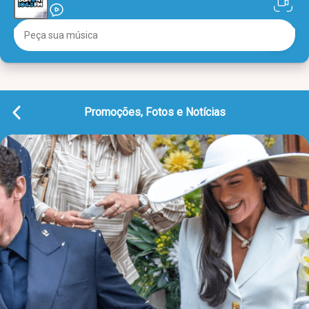
Promoções, Fotos e Notícias