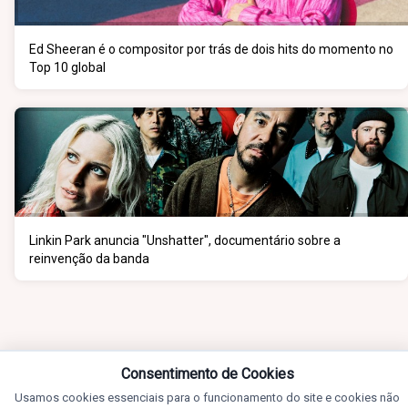
Ed Sheeran é o compositor por trás de dois hits do momento no
Top 10 global
Linkin Park anuncia "Unshatter", documentário sobre a
reinvenção da banda
Consentimento de Cookies
Usamos cookies essenciais para o funcionamento do site e cookies não