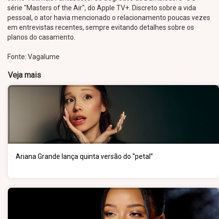
série "Masters of the Air", do Apple TV+. Discreto sobre a vida
pessoal, o ator havia mencionado o relacionamento poucas vezes
em entrevistas recentes, sempre evitando detalhes sobre os
planos do casamento.
Fonte: Vagalume
Veja mais
Ariana Grande lança quinta versão do “petal”