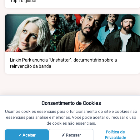
Top 10 global
Linkin Park anuncia "Unshatter", documentário sobre a
reinvenção da banda
Consentimento de Cookies
Usamos cookies essenciais para o funcionamento do site e cookies não
essenciais para análise e melhorias. Você pode aceitar ou recusar o uso
de cookies não essenciais.
Política de
✓ Aceitar
✗ Recusar
Privacidade
Promoções, Fotos e Notícias