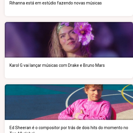
Rihanna está em estúdio fazendo novas músicas
Karol G vai lançar músicas com Drake e Bruno Mars
Ed Sheeran é o compositor por trás de dois hits do momento no