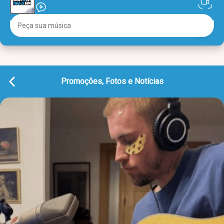
Promoções, Fotos e Notícias