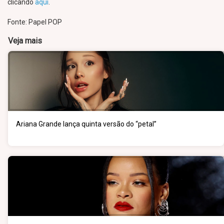
clicando
aqui
.
Fonte: Papel POP
Veja mais
Ariana Grande lança quinta versão do “petal”