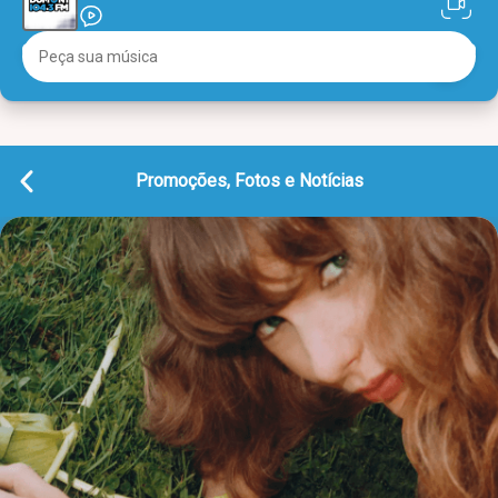
Promoções, Fotos e Notícias