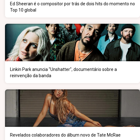
Ed Sheeran é o compositor por trás de dois hits do momento no
Top 10 global
Linkin Park anuncia "Unshatter", documentário sobre a
reinvenção da banda
Revelados colaboradores do álbum novo de Tate McRae