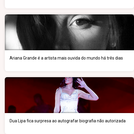
Ariana Grande é a artista mais ouvida do mundo há três dias
Dua Lipa fica surpresa ao autografar biografia não autorizada