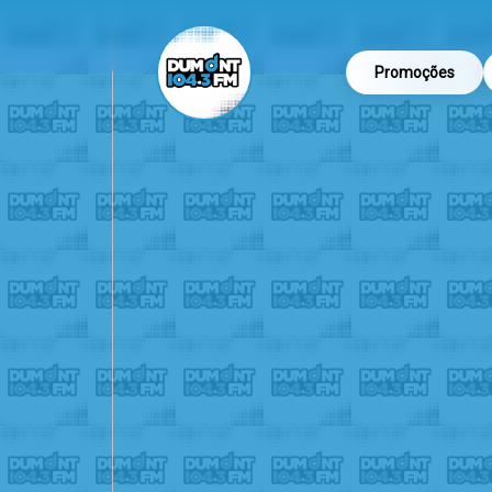
Promoções