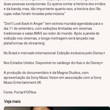
duas pessoas excepcionais. Eu queria contar a história dos irmãos
e da banda, mas, tão importante quanto isso, a história dos fãs
cujas vidas foram tocadas pela música.”
“Don’t Look Back In Anger” tem estreia mundial agendada para o
dia 11 de setembro, com exibições limitadas em cinemas
tradicionais e salas IMAX ao redor do mundo. Após a janela de
exibição nos cinemas, o longa-metragem será lançado nas
plataformas de streaming:
No Brasil e mercado internacional: Exibição exclusiva pelo Disney+.
Nos Estados Unidos: Disponível no catálogo do Hulu e do Disney+.
A produção do documentário é da Magna Studios, com
apresentação da Sony Music Vision em associação com a Sony
Music Entertainment UK.
Fonte: Portal POPline
Veja mais