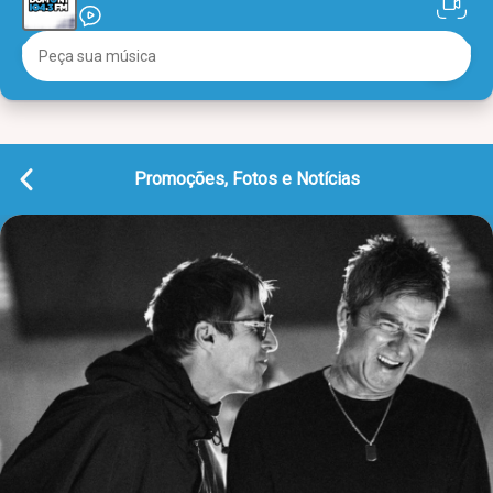
Promoções, Fotos e Notícias