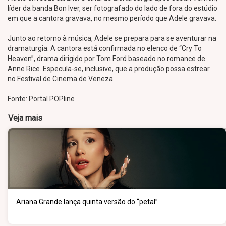
líder da banda Bon Iver, ser fotografado do lado de fora do estúdio
em que a cantora gravava, no mesmo período que Adele gravava.
Junto ao retorno à música, Adele se prepara para se aventurar na
dramaturgia. A cantora está confirmada no elenco de “Cry To
Heaven”, drama dirigido por Tom Ford baseado no romance de
Anne Rice. Especula-se, inclusive, que a produção possa estrear
no Festival de Cinema de Veneza.
Fonte: Portal POPline
Veja mais
Ariana Grande lança quinta versão do “petal”