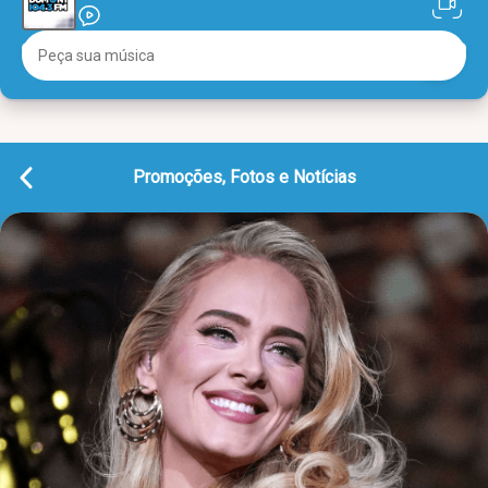
Promoções, Fotos e Notícias