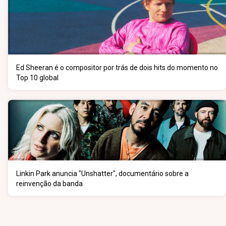
Ed Sheeran é o compositor por trás de dois hits do momento no
Top 10 global
Linkin Park anuncia "Unshatter", documentário sobre a
reinvenção da banda