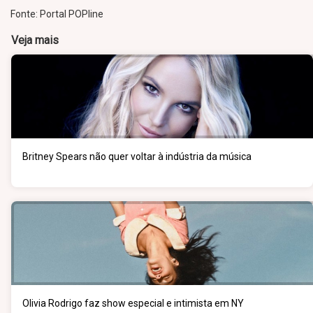
Fonte: Portal POPline
Veja mais
Britney Spears não quer voltar à indústria da música
Olivia Rodrigo faz show especial e intimista em NY