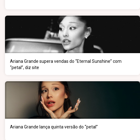
Ariana Grande supera vendas do “Eternal Sunshine” com
“petal”, diz site
Ariana Grande lança quinta versão do “petal”